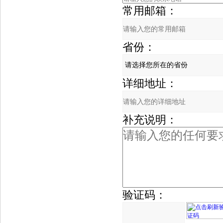
常用邮箱：
省份：
详细地址：
补充说明：
验证码：