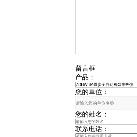
留言框
产品：
您的单位：
您的姓名：
联系电话：