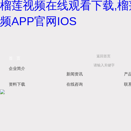
榴莲视频在线观看下载,榴
频APP官网IOS
返回首页
首 页
企业简介
新闻资讯
产
资料下载
在线咨询
联