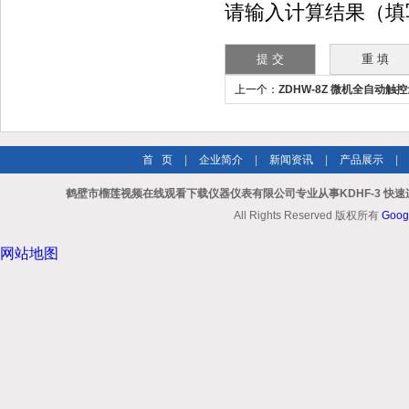
请输入计算结果（填写阿拉伯
上一个：
ZDHW-8Z 微机全自动触
首 页
|
企业简介
|
新闻资讯
|
产品展示
|
鹤壁市榴莲视频在线观看下载仪器仪表有限公司专业从事KDHF-3 快速连
All Rights Reserved 版权所有
Goog
网站地图