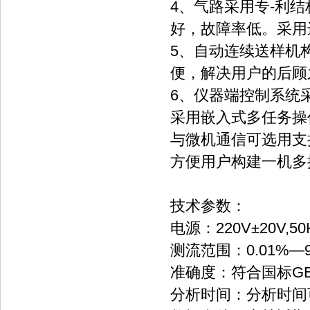
4、气路采用专-利
好，故障率低
5、自动连续送样机
便，解决用户的后顾
6、仪器端控制
采用嵌入式多任务操作系统
与微机通信可选用支持
方便用户构建一机多
技术参数：
电源：220V±20V,
测流范围：0.01%—9
准确度：符合国标GB
分析时间：分析时