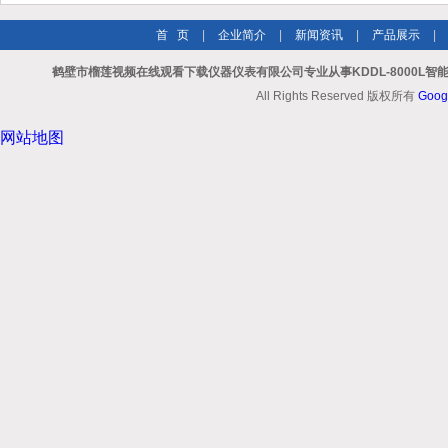
首 页
|
企业简介
|
新闻资讯
|
产品展示
|
鹤壁市榴莲视频在线观看下载仪器仪表有限公司专业从事KDDL-8000L智能
All Rights Reserved 版权所有
Goog
网站地图