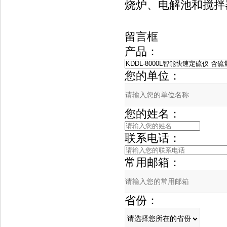
烧炉、电解池和搅拌
留言框
产品：
您的单位：
您的姓名：
联系电话：
常用邮箱：
省份：