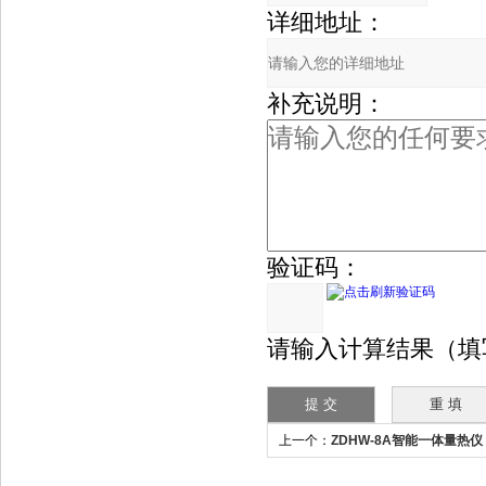
详细地址：
补充说明：
验证码：
请输入计算结果（填写阿
上一个：
ZDHW-8A智能一体量热