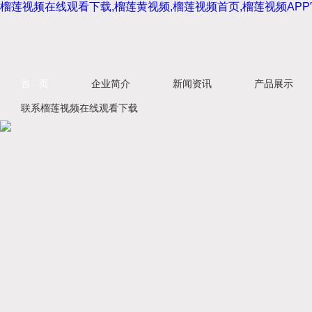
榴莲视频在线观看下载,榴莲黄视频,榴莲视频首页,榴莲视频APP官
首 页
企业简介
新闻资讯
产品展示
联系榴莲视频在线观看下载