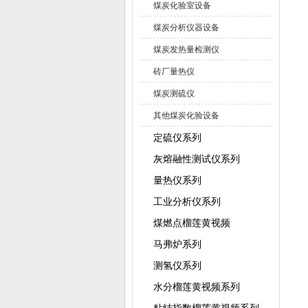
煤炭化验室设备
煤炭分析仪器设备
煤炭发热量检测仪
砖厂量热仪
煤炭测硫仪
其他煤炭化验设备
定硫仪系列
灰熔融性测试仪系列
量热仪系列
工业分析仪系列
煤燃点榴莲黄视频
马弗炉系列
测氢仪系列
水分榴莲黄视频系列