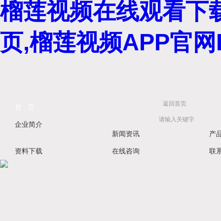
榴莲视频在线观看下载
页,榴莲视频APP官网I
返回首页
首 页
企业简介
新闻资讯
产
资料下载
在线咨询
联