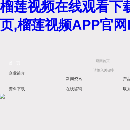
榴莲视频在线观看下载
页,榴莲视频APP官网I
返回首页
首 页
企业简介
新闻资讯
产
资料下载
在线咨询
联