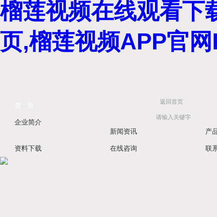
榴莲视频在线观看下载
页,榴莲视频APP官网I
返回首页
首 页
企业简介
新闻资讯
产
资料下载
在线咨询
联