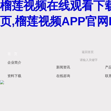
榴莲视频在线观看下载
页,榴莲视频APP官网I
返回首页
首 页
企业简介
新闻资讯
产
资料下载
在线咨询
联